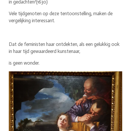
in gedachten?(1630)
Vele tijdgenoten op deze tentoonstelling, maken de
vergelijking interessant.
Dat de feministen haar ontdekten, als een gelukkig ook
in haar tijd gewaardeerd kunstenaar,
is geen wonder.