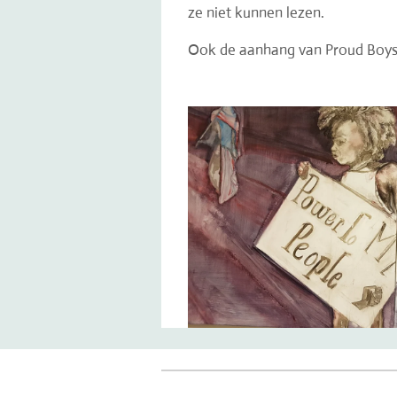
ze niet kunnen lezen.
Ook de aanhang van Proud Boys 