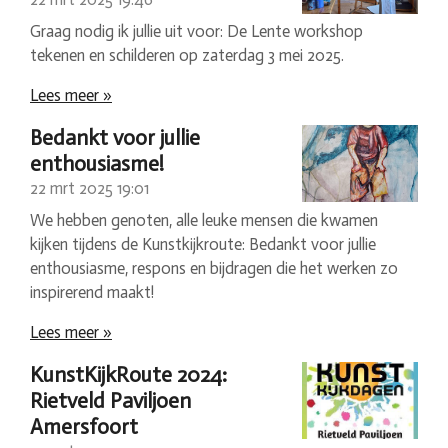
Graag nodig ik jullie uit voor: De Lente workshop
tekenen en schilderen op zaterdag 3 mei 2025.
Lees meer »
Bedankt voor jullie
enthousiasme!
22 mrt 2025
19:01
We hebben genoten, alle leuke mensen die kwamen
kijken tijdens de Kunstkijkroute: Bedankt voor jullie
enthousiasme, respons en bijdragen die het werken zo
inspirerend maakt!
Lees meer »
KunstKijkRoute 2024:
Rietveld Paviljoen
Amersfoort