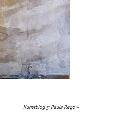
Kunstblog 5: Paula Rego
»