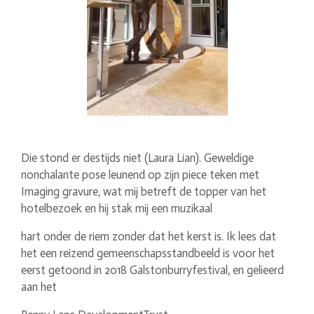
Die stond er destijds niet (Laura Lian). Geweldige
nonchalante pose leunend op zijn piece teken met
Imaging gravure, wat mij betreft de topper van het
hotelbezoek en hij stak mij een muzikaal
hart onder de riem zonder dat het kerst is. Ik lees dat
het een reizend gemeenschapsstandbeeld is voor het
eerst getoond in 2018 Galstonburryfestival, en gelieerd
aan het