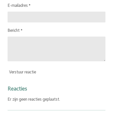
E-mailadres *
Bericht *
Verstuur reactie
Reacties
Er zijn geen reacties geplaatst.