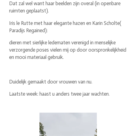
Dat zal wel want haar beelden zijn overal (in openbare
ruimten geplaatst).
Iris le Rutte met haar elegante hazen en Karin Scholte(
Paradijs Regained):
dieren met sierlijke ledematen verenigd in menselijke
verzorgende poses vielen mij op door oorspronkelijkheid
en mooi materiaal gebruik.
Duidelijk gemaakt door vrouwen van nu.
Laatste week: haast u anders twee jaar wachten.